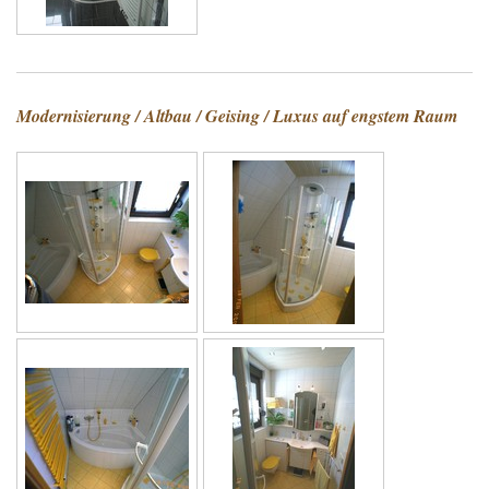
Modernisierung / Altbau / Geising / Luxus auf engstem Raum