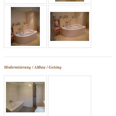
Modernisierung / Altbau / Geising