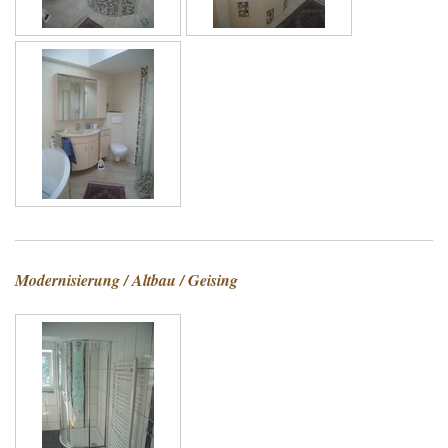
Modernisierung / Altbau / Geising