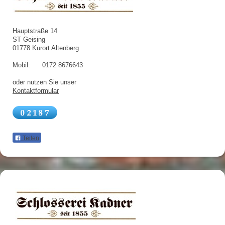
Hauptstraße 14
ST Geising
01778 Kurort Altenberg
Mobil: 0172 8676643
oder nutzen Sie unser
Kontaktformular
Teilen