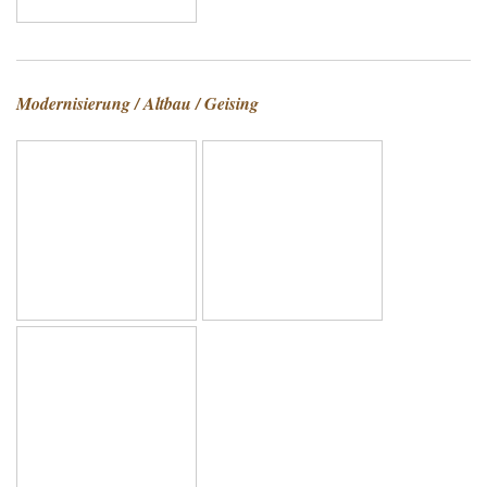
Modernisierung / Altbau / Geising