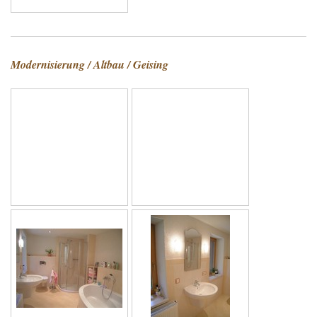
Modernisierung / Altbau / Geising