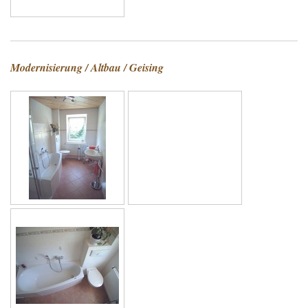
Modernisierung / Altbau / Geising