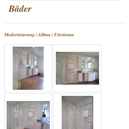
Bäder
Modernisierung / Altbau / Fürstenau