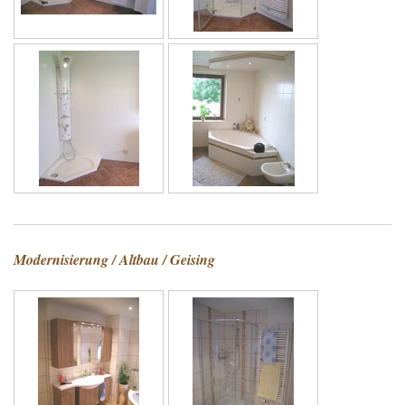
Modernisierung / Altbau / Geising