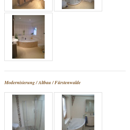
Modernisierung / Altbau / Fürstenwalde