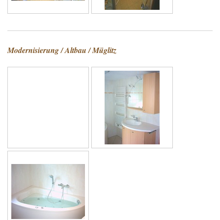
Modernisierung / Altbau / Müglitz